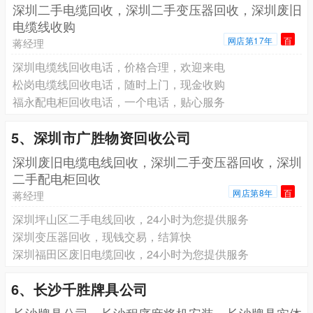
深圳二手电缆回收，深圳二手变压器回收，深圳废旧
电缆线收购
网店第17年
百
蒋经理
深圳电缆线回收电话，价格合理，欢迎来电
松岗电缆线回收电话，随时上门，现金收购
福永配电柜回收电话，一个电话，贴心服务
5、深圳市广胜物资回收公司
深圳废旧电缆电线回收，深圳二手变压器回收，深圳
二手配电柜回收
网店第8年
百
蒋经理
深圳坪山区二手电线回收，24小时为您提供服务
深圳变压器回收，现钱交易，结算快
深圳福田区废旧电缆回收，24小时为您提供服务
6、长沙千胜牌具公司