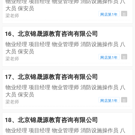
物业经理 项目经理 物业管理师 消防设施操作员 八
大员 保安员
网店第1年
百
梁老师
16、北京锦晟源教育咨询有限公司
物业经理 项目经理 物业管理师 消防设施操作员 八
大员 保安员
网店第1年
百
梁老师
17、北京锦晟源教育咨询有限公司
物业经理 项目经理 物业管理师 消防设施操作员 八
大员 保安员
网店第1年
百
梁老师
18、北京锦晟源教育咨询有限公司
物业经理 项目经理 物业管理师 消防设施操作员 八