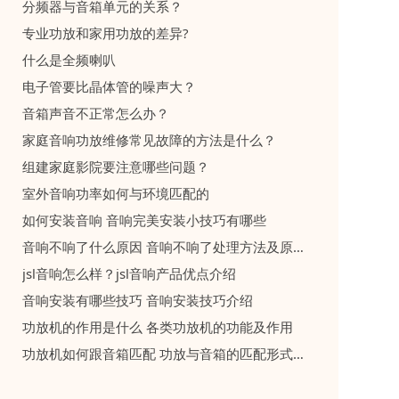
分频器与音箱单元的关系？
专业功放和家用功放的差异?
什么是全频喇叭
电子管要比晶体管的噪声大？
音箱声音不正常怎么办？
家庭音响功放维修常见故障的方法是什么？
组建家庭影院要注意哪些问题？
室外音响功率如何与环境匹配的
如何安装音响 音响完美安装小技巧有哪些
音响不响了什么原因 音响不响了处理方法及原因介绍
jsl音响怎么样？jsl音响产品优点介绍
音响安装有哪些技巧 音响安装技巧介绍
功放机的作用是什么 各类功放机的功能及作用
功放机如何跟音箱匹配 功放与音箱的匹配形式有哪些