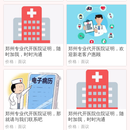
郑州专业代开医院证明，随
郑州专业代开医院证明，欢
时加我，时时沟通
迎新老客户惠顾
价格：面议
价格：面议
郑州专业代开医院证明，那
郑州代开医院住院证明，随
就请与我们联系吧
时加我，时时沟通
价格：面议
价格：面议