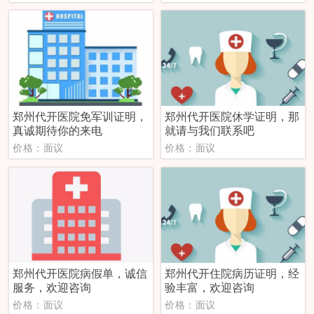
郑州代开医院免军训证明，
郑州代开医院休学证明，那
真诚期待你的来电
就请与我们联系吧
价格：面议
价格：面议
郑州代开医院病假单，诚信
郑州代开住院病历证明，经
服务，欢迎咨询
验丰富，欢迎咨询
价格：面议
价格：面议