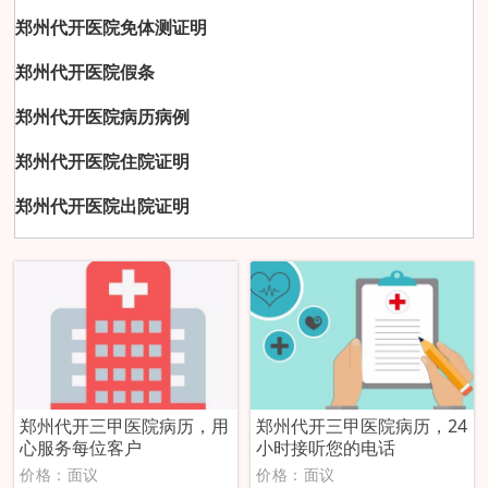
郑州代开医院免体测证明
郑州代开医院假条
郑州代开医院病历病例
郑州代开医院住院证明
郑州代开医院出院证明
郑州代开三甲医院病历，用
郑州代开三甲医院病历，24
心服务每位客户
小时接听您的电话
价格：面议
价格：面议