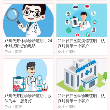
郑州代开休学诊断证明，24
郑州代开医院病假证明，认
小时接听您的电话
真对待每一个客户
价格：面议
价格：面议
郑州代开医学诊断证明，诚
郑州代开医学诊断证明，认
信为本，服务好
真对待每一个客户
价格：面议
价格：面议