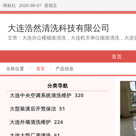
商标社
2026-08-07
星期五
大连浩然清洗科技有限公司
主营：大连办公楼烟道清洗，大连机关单位烟道清洗，大连
首页
当前位置
>
首页
>
产品信息
分类导航
大连中央空调系统清洗维护 320
大型装潢后开荒保洁 51
大连外墙清洗维护 224
大连大型厂房清洗 61