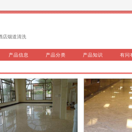
酒店烟道清洗
产品信息
产品分类
产品知识
有问