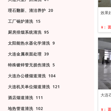
理石翻新、清洁养护 20
效果
工厂锅炉清洗 15
¥：
厨房排烟系统清洗 95
太阳能热水器化学清洗 9
大连金属表面处理 39
特殊镀锌管无损伤清洗 5
大连办公楼烟道清洗 104
大连机关单位烟道清洗 121
大连
酒店烟道清洗 111
地热管道清洗 102
¥：