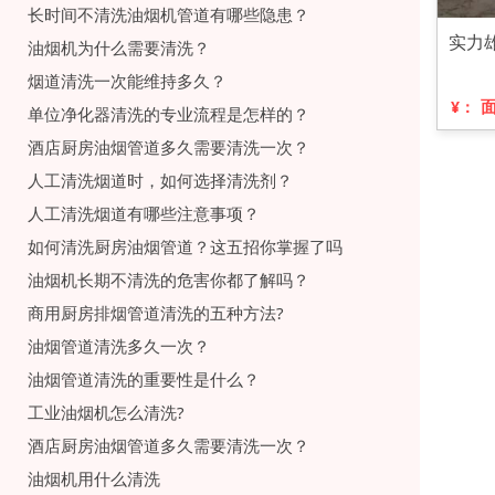
长时间不清洗油烟机管道有哪些隐患？
实力
油烟机为什么需要清洗？
烟道清洗一次能维持多久？
¥：
单位净化器清洗的专业流程是怎样的？
酒店厨房油烟管道多久需要清洗一次？
人工清洗烟道时，如何选择清洗剂？
人工清洗烟道有哪些注意事项？
如何清洗厨房油烟管道？这五招你掌握了吗
油烟机长期不清洗的危害你都了解吗？
商用厨房排烟管道清洗的五种方法?
油烟管道清洗多久一次？
油烟管道清洗的重要性是什么？
工业油烟机怎么清洗?
酒店厨房油烟管道多久需要清洗一次？
油烟机用什么清洗