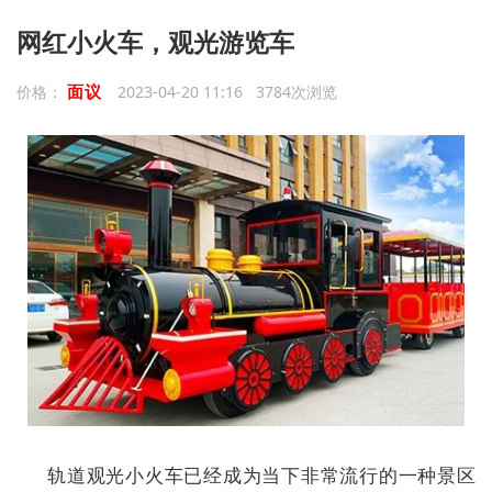
网红小火车，观光游览车
面议
价格：
2023-04-20 11:16 3784次浏览
轨道观光小火车已经成为当下非常流行的一种景区