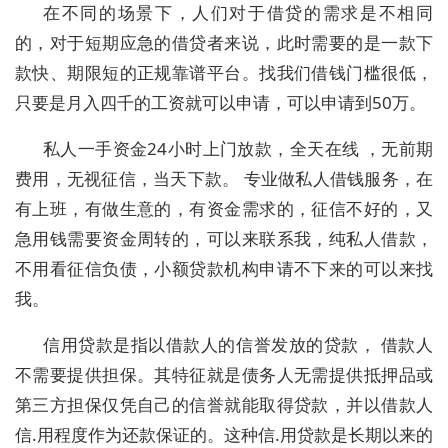
在不同的场景下，人们对于借贷的需求是不相同
的，对于短期应急的借贷者来说，此时需要的是一款下
款快、期限短的正规靠谱平台。找我们借钱门槛很低，
只要是月入四千的工资就可以申请，可以申请到50万。
私人一手资金24小时上门放款，全天在线 ，无前期
费用，无视征信，当天下款。 专业做私人借钱服务，在
有上班，有做生意的，有资金需求的，征信不好的，又
急用钱需要资金周转的，可以来联系我，纯私人借款，
不用看征信负债，小额贷款机构申请不下来的可以来找
我。
信用贷款是指以借款人的信誉发放的贷款， 借款人
不需要提供担保。其特征就是债务人无需提供抵押品或
第三方担保仅凭自己的信誉就能取得贷款，并以借款人
信.用程度作为还款保证的。这种信.用贷款是长期以来的