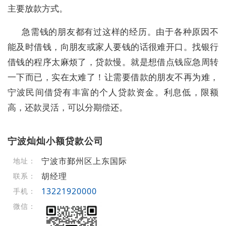
主要放款方式。
急需钱的朋友都有过这样的经历。由于各种原因不
能及时借钱，向朋友或家人要钱的话很难开口。找银行
借钱的程序太麻烦了，贷款慢。就是想借点钱应急周转
一下而已，实在太难了！让需要借款的朋友不再为难，
宁波民间借贷有丰富的个人贷款资金。利息低，限额
高，还款灵活，可以分期偿还。
宁波灿灿小额贷款公司
宁波市鄞州区上东国际
地址：
胡经理
联系：
13221920000
手机：
微信：