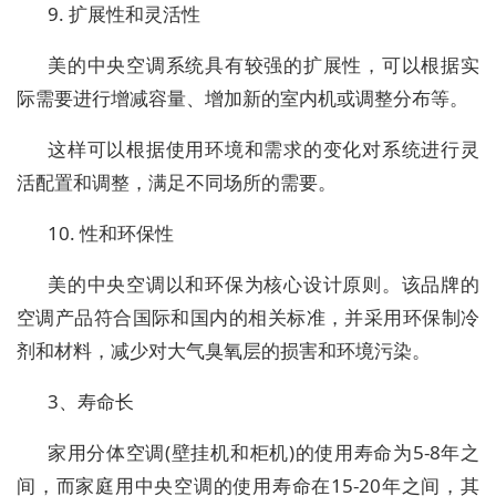
9. 扩展性和灵活性
美的中央空调系统具有较强的扩展性，可以根据实
际需要进行增减容量、增加新的室内机或调整分布等。
这样可以根据使用环境和需求的变化对系统进行灵
活配置和调整，满足不同场所的需要。
10. 性和环保性
美的中央空调以和环保为核心设计原则。该品牌的
空调产品符合国际和国内的相关标准，并采用环保制冷
剂和材料，减少对大气臭氧层的损害和环境污染。
3、寿命长
家用分体空调(壁挂机和柜机)的使用寿命为5-8年之
间，而家庭用中央空调的使用寿命在15-20年之间，其