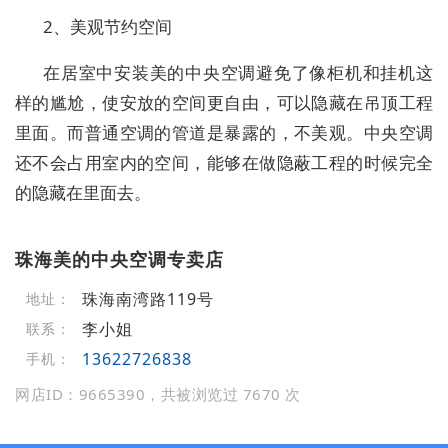
2、美观节约空间
在居室中安装美的中央空调避免了像柜机和挂机这
样的尴尬，使安放的空间更自由，可以隐藏在吊顶工程
里面。而普通空调的管道是暴露的，不美观。中央空调
还不会占用室内的空间，能够在做隐蔽工程的时候完全
的隐藏在里面去。
珠海美的中央空调专卖店
珠海南湾路119号
地址：
李小姐
联系：
13622726838
手机：
网店ID：9665390，共被浏览过 7670 次