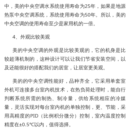
中，美的中央空调水系统使用寿命为25年，如果是地源
热泵中央空调系统，系统使用寿命为50年。所以，美的
中央空调的使用寿命至少是家用机的一倍。
4、外观比较美观
美的中央空调的外观是比较美观的，它的机身是比
较超薄机制的，这种设计可以让我们节省安装空间，以
及还能很好的搭配我们的居室，让居室更美观。
美的的中央空调性能好，品种齐全，它采用单套室
外机可连接多台室内机技术，在热负荷处理时，能自行
判断系统所需的制热、制冷量，供给系统相应的冷媒
量，灵活实现对每台室内机的单独控制，更、节能，采
用高精度的PID（比例积分微分）控制，室内温度控制
精度在±0.5℃以内，值得选择。