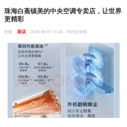
珠海白蕉镇美的中央空调专卖店，让世界
更精彩
面议
价格：
2026-08-01 11:24 7670次浏览