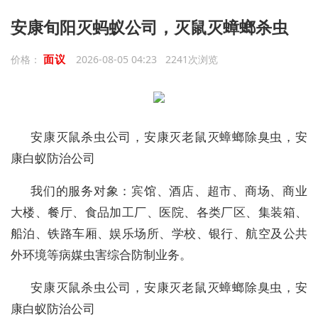
安康旬阳灭蚂蚁公司，灭鼠灭蟑螂杀虫
面议
价格：
2026-08-05 04:23 2241次浏览
安康灭鼠杀虫公司，安康灭老鼠灭蟑螂除臭虫，安
康白蚁防治公司
我们的服务对象：宾馆、酒店、超市、商场、商业
大楼、餐厅、食品加工厂、医院、各类厂区、集装箱、
船泊、铁路车厢、娱乐场所、学校、银行、航空及公共
外环境等病媒虫害综合防制业务。
安康灭鼠杀虫公司，安康灭老鼠灭蟑螂除臭虫，安
康白蚁防治公司