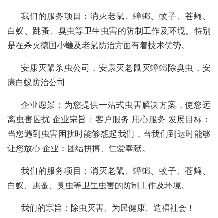
我们的服务项目：消灭老鼠、蟑螂、蚊子、苍蝇、
白蚁、跳蚤、臭虫等卫生虫害的防制工作及环境。特别
是在杀灭德国小蠊及老鼠防治方面有着技术优势。
安康灭鼠杀虫公司，安康灭老鼠灭蟑螂除臭虫，安
康白蚁防治公司
企业愿景：为您提供一站式虫害解决方案，使您远
离虫害困扰 企业宗旨：客户服务 用心服务 发展目标：
当您遇到虫害困扰时能够想起我们，当我们到达时能够
让您放心 企业：团结拼搏、仁爱奉献。
我们的服务项目：消灭老鼠、蟑螂、蚊子、苍蝇、
白蚁、跳蚤、臭虫等卫生虫害的防制工作及环境。
我们的宗旨：除虫灭害、为民健康、造福社会！