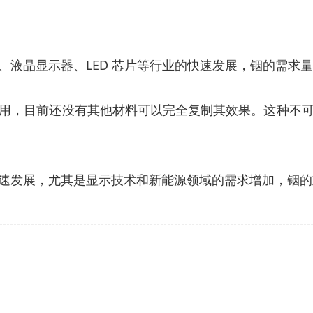
液晶显示器、LED 芯片等行业的快速发展，铟的需求
的应用，目前还没有其他材料可以完全复制其效果。这种
速发展，尤其是显示技术和新能源领域的需求增加，铟的