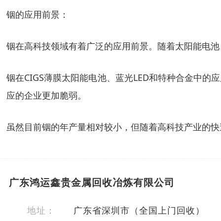
铟的应用前景：
铟在高科技领域有着广泛的应用前景。随着太阳能电池、
铟在CIGS薄膜太阳能电池、蓝光LED和特种合金中
应的企业更加脆弱。
虽然目前铟的年产量相对较小，但随着高科技产业的快
广东鸿运鑫贵金属回收冶炼有限公司
地址：
广东省深圳市（全国上门回收）