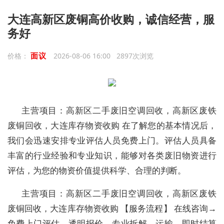
大连高新区废铜高价收购，诚信经营，服
务好
面议
价格：
2026-08-06 16:00 2897次浏览
主营项目：高新区二手废旧空调回收，高新区废铁
废铜回收，大连库存物资收购 在了解您的基本情况后，
我们会迅速安排专业评估人员免费上门。评估人员具备
丰富的行业经验和专业知识，能够对各类废旧物资进行
评估，为您的物资价值提供科学、合理的判断。
主营项目：高新区二手废旧空调回收，高新区废铁
废铜回收，大连库存物资收购 【服务流程】 在线咨询→
免费上门评估→透明报价→专业拆解→运输→即时结算