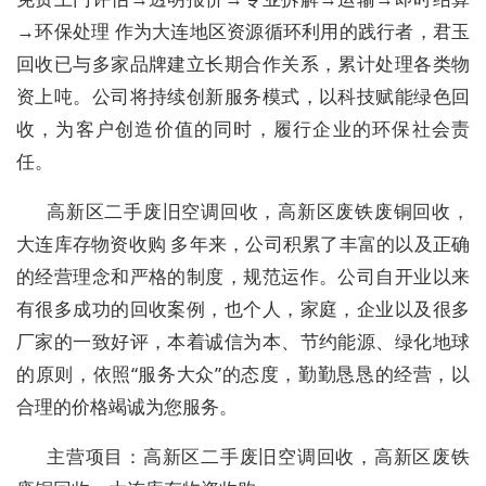
→环保处理 作为大连地区资源循环利用的践行者，君玉
回收已与多家品牌建立长期合作关系，累计处理各类物
资上吨。公司将持续创新服务模式，以科技赋能绿色回
收，为客户创造价值的同时，履行企业的环保社会责
任。
高新区二手废旧空调回收，高新区废铁废铜回收，
大连库存物资收购 多年来，公司积累了丰富的以及正确
的经营理念和严格的制度，规范运作。公司自开业以来
有很多成功的回收案例，也个人，家庭，企业以及很多
厂家的一致好评，本着诚信为本、节约能源、绿化地球
的原则，依照“服务大众”的态度，勤勤恳恳的经营，以
合理的价格竭诚为您服务。
主营项目：高新区二手废旧空调回收，高新区废铁