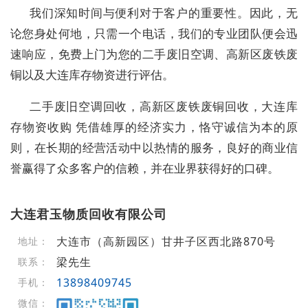
我们深知时间与便利对于客户的重要性。因此，无
论您身处何地，只需一个电话，我们的专业团队便会迅
速响应，免费上门为您的二手废旧空调、高新区废铁废
铜以及大连库存物资进行评估。
二手废旧空调回收，高新区废铁废铜回收，大连库
存物资收购 凭借雄厚的经济实力，恪守诚信为本的原
则，在长期的经营活动中以热情的服务，良好的商业信
誉赢得了众多客户的信赖，并在业界获得好的口碑。
大连君玉物质回收有限公司
大连市（高新园区）甘井子区西北路870号
地址：
梁先生
联系：
13898409745
手机：
微信：