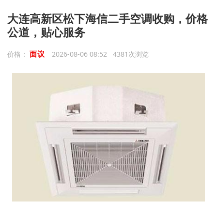
大连高新区松下海信二手空调收购，价格
公道，贴心服务
面议
价格：
2026-08-06 08:52 4381次浏览