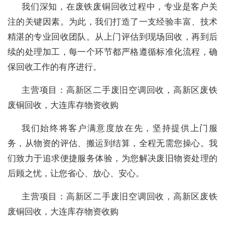
我们深知，在废铁废铜回收过程中，专业是客户关
注的关键因素。为此，我们打造了一支经验丰富、技术
精湛的专业回收团队。从上门评估到现场回收，再到后
续的处理加工，每一个环节都严格遵循标准化流程，确
保回收工作的有序进行。
主营项目：高新区二手废旧空调回收，高新区废铁
废铜回收，大连库存物资收购
我们始终将客户满意度放在先，坚持提供上门服
务，从物资的评估、搬运到结算，全程无需您操心。我
们致力于追求便捷服务体验，为您解决废旧物资处理的
后顾之忧，让您省心、放心、安心。
主营项目：高新区二手废旧空调回收，高新区废铁
废铜回收，大连库存物资收购