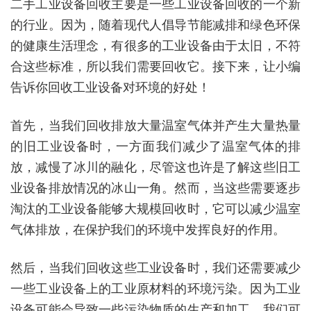
二手工业设备回收主要是一些工业设备回收的一个新
的行业。因为，随着现代人倡导节能减排和绿色环保
的健康生活理念，有很多的工业设备由于太旧，不符
合这些标准，所以我们需要回收它。接下来，让小编
告诉你回收工业设备对环境的好处！
首先，当我们回收排放大量温室气体并产生大量热量
的旧工业设备时，一方面我们减少了温室气体的排
放，减慢了冰川的融化，尽管这也许是了解这些旧工
业设备排放情况的冰山一角。然而，当这些需要逐步
淘汰的工业设备能够大规模回收时，它可以减少温室
气体排放，在保护我们的环境中发挥良好的作用。
然后，当我们回收这些工业设备时，我们还需要减少
一些工业设备上的工业原材料的环境污染。因为工业
设备可能会导致一些污染物质的生产和加工，我们可