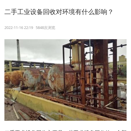
二手工业设备回收对环境有什么影响？
2022-11-16 22:19 5848次浏览