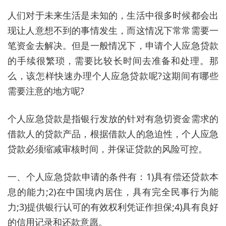
人们对于未来生活是未知的，生活中很多时候都会出
现让人意想不到的事情发生，而这情况下常常需要一
笔资金去解决。但是一般情况下，申请个人应急贷款
的手续很繁琐，需要比较长时间去准备和处理。那
么，该怎样快速办理个人应急贷款呢?这期间有哪些
需要注意的地方呢?
个人应急贷款是指银行发放的针对有急切资金需求的
借款人的贷款产品，根据借款人的急迫性，个人应急
贷款必须缩减审核时间，并保证贷款的风险可控。
一、个人应急贷款申请的条件有：1)具有偿还贷款本
息的能力;2)在中国境内居住，具有完全民事行为能
力;3)提供银行认可的有效权利凭证作担保;4)具有良好
的信用记录和还款意愿。