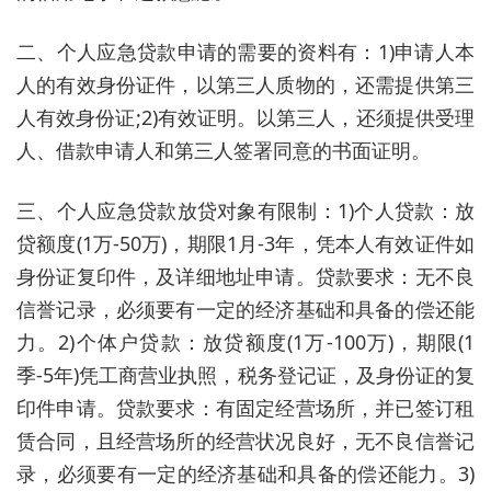
二、个人应急贷款申请的需要的资料有：1)申请人本
人的有效身份证件，以第三人质物的，还需提供第三
人有效身份证;2)有效证明。以第三人，还须提供受理
人、借款申请人和第三人签署同意的书面证明。
三、个人应急贷款放贷对象有限制：1)个人贷款：放
贷额度(1万-50万)，期限1月-3年，凭本人有效证件如
身份证复印件，及详细地址申请。贷款要求：无不良
信誉记录，必须要有一定的经济基础和具备的偿还能
力。2)个体户贷款：放贷额度(1万-100万)，期限(1
季-5年)凭工商营业执照，税务登记证，及身份证的复
印件申请。贷款要求：有固定经营场所，并已签订租
赁合同，且经营场所的经营状况良好，无不良信誉记
录，必须要有一定的经济基础和具备的偿还能力。3)