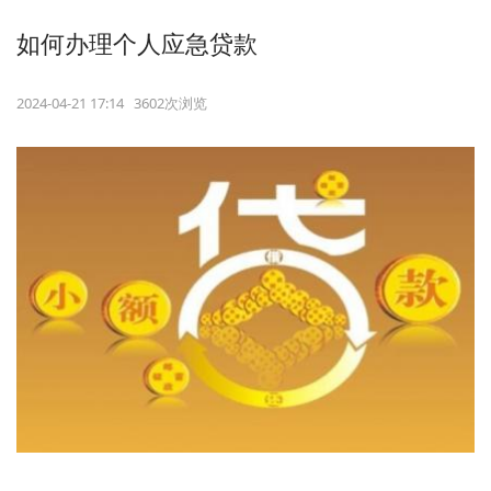
如何办理个人应急贷款
2024-04-21 17:14 3602次浏览