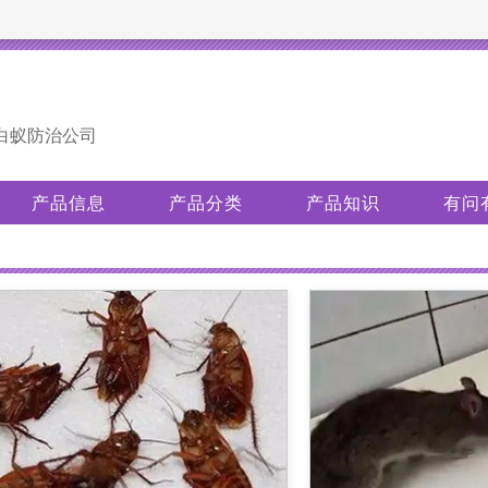
白蚁防治公司
产品信息
产品分类
产品知识
有问