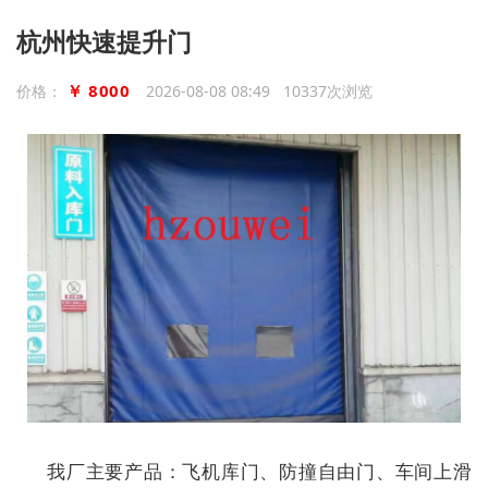
杭州快速提升门
￥ 8000
价格：
2026-08-08 08:49 10337次浏览
我厂主要产品：飞机库门、防撞自由门、车间上滑