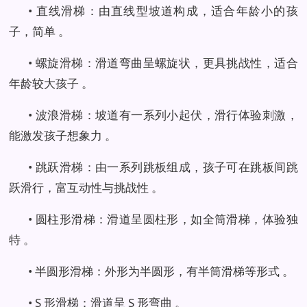
• 直线滑梯：由直线型坡道构成，适合年龄小的孩
子，简单 。
• 螺旋滑梯：滑道弯曲呈螺旋状，更具挑战性，适合
年龄较大孩子 。
• 波浪滑梯：坡道有一系列小起伏，滑行体验刺激，
能激发孩子想象力 。
• 跳跃滑梯：由一系列跳板组成，孩子可在跳板间跳
跃滑行，富互动性与挑战性 。
• 圆柱形滑梯：滑道呈圆柱形，如全筒滑梯，体验独
特 。
• 半圆形滑梯：外形为半圆形，有半筒滑梯等形式 。
• S 形滑梯：滑道呈 S 形弯曲 。