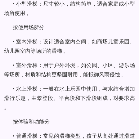
• 小型滑梯：尺寸较小，结构简单，适合家庭或小型
场所使用 。
按使用场所分
• 室内滑梯：设计适合室内空间，如商场儿童乐园、
幼儿园室内等场所的滑梯 。
• 室外滑梯：用于户外环境，如公园、小区、游乐场
等场所，材质和结构更坚固耐用，能抵御风雨侵蚀 。
• 水上滑梯：一般在水上乐园中使用，与水结合增加
滑行乐趣，由攀登段、平台段和下滑段组成，对要求高
。
按体验和功能分
• 普通滑梯：常见的滑梯类型，孩子从高处通过滑道