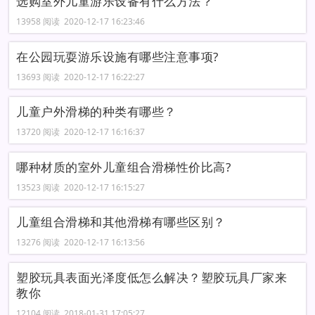
选购室外儿童游乐设备有什么方法？
13958 阅读 2020-12-17 16:23:46
在公园玩耍游乐设施有哪些注意事项?
13693 阅读 2020-12-17 16:22:27
儿童户外滑梯的种类有哪些？
13720 阅读 2020-12-17 16:16:37
哪种材质的室外儿童组合滑梯性价比高?
13523 阅读 2020-12-17 16:15:27
儿童组合滑梯和其他滑梯有哪些区别？
13276 阅读 2020-12-17 16:13:56
塑胶玩具表面光泽度低怎么解决？塑胶玩具厂家来
教你
12104 阅读 2018-01-31 17:05:27