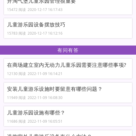
开淘气堡儿童乐园管理很重要
15472 阅读 2020-12-17 16:17:43
儿童游乐园设备摆放技巧
15783 阅读 2020-12-17 16:12:16
有问有答
在商场建立室内无动力儿童乐园需要注意哪些事项?
12130 阅读 2022-11-09 16:14:21
安装儿童游乐设施时要留意有哪些问题？
11949 阅读 2022-11-09 16:08:30
儿童游乐园设施有哪些？
11686 阅读 2022-11-09 16:05:51