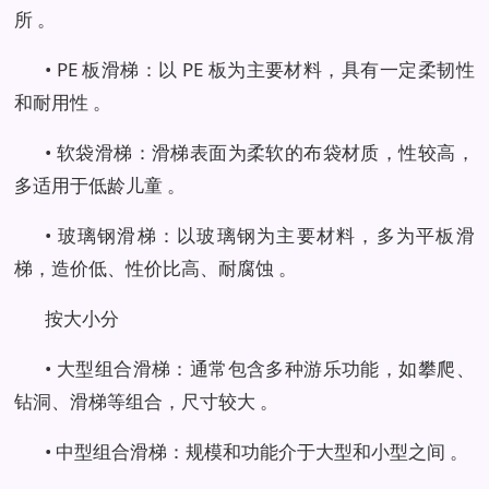
所 。
• PE 板滑梯：以 PE 板为主要材料，具有一定柔韧性
和耐用性 。
• 软袋滑梯：滑梯表面为柔软的布袋材质，性较高，
多适用于低龄儿童 。
• 玻璃钢滑梯：以玻璃钢为主要材料，多为平板滑
梯，造价低、性价比高、耐腐蚀 。
按大小分
• 大型组合滑梯：通常包含多种游乐功能，如攀爬、
钻洞、滑梯等组合，尺寸较大 。
• 中型组合滑梯：规模和功能介于大型和小型之间 。