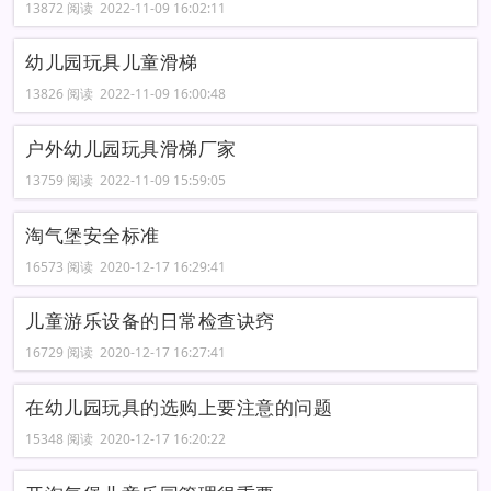
13872 阅读 2022-11-09 16:02:11
幼儿园玩具儿童滑梯
13826 阅读 2022-11-09 16:00:48
户外幼儿园玩具滑梯厂家
13759 阅读 2022-11-09 15:59:05
淘气堡安全标准
16573 阅读 2020-12-17 16:29:41
儿童游乐设备的日常检查诀窍
16729 阅读 2020-12-17 16:27:41
在幼儿园玩具的选购上要注意的问题
15348 阅读 2020-12-17 16:20:22