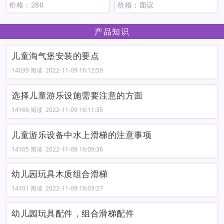
价格：280
价格：面议
产品知识
儿童淘气堡安装的要点
14039 阅读 2022-11-09 16:12:59
选择儿童游乐设施需要注意的方面
14166 阅读 2022-11-09 16:11:35
儿童游乐设备中水上滑梯的注意事项
14165 阅读 2022-11-09 16:09:36
幼儿园玩具木质组合滑梯
14101 阅读 2022-11-09 16:03:27
幼儿园玩具配件，组合滑梯配件