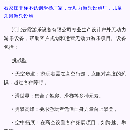
石家庄非标不锈钢滑梯厂家，无动力游乐设施厂，儿童
乐园游乐设施
河北云霞游乐设备有限公司专业生产设计户外无动力
游乐设备，帮助客户规划和运营无动力游乐项目。设备
包括：
挑战型
• 天空步道：游玩者需在高空行走，克服对高度的恐
惧，越过各种障碍 。
• 滑世界：集合了攀爬、滑梯等多种元素。
• 勇攀高峰：要求游玩者凭借自身力量向上攀登 。
• 空中拓展：在高空设置各种拓展项目，如跨越、攀