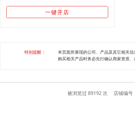
一键开店
特别提醒：
本页面所展现的公司、产品及其它相关信
购买相关产品时务必先行确认商家资质、
被浏览过 89192 次 店铺编号