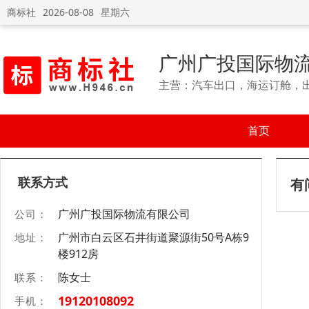
商标社
2026-08-08
星期六
广州广投国际物
主营：汽车出口，海运订舱，
首页
联系方式
有
广州广投国际物流有限公司
公司：
广州市白云区石井街道聚源街50号A栋9
地址：
楼912房
陈女士
联系：
19120108092
手机：