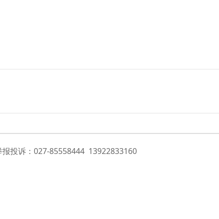
诉：027-85558444 13922833160