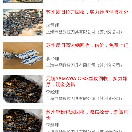
苏州废旧拉刀回收，实力雄厚信誉在外
李经理
上海申昌数控刀具有限公司（苏州分公司）
苏州废旧高速钢回收，估价，免费上门
李经理
上海申昌数控刀具有限公司（苏州分公司）
无锡YAMAWA OSG丝攻回收，实力雄
厚，现金交易
李经理
上海申昌数控刀具有限公司（苏州分公司）
苏州钨粉钨泥回收，诚信经营，欢迎询
价
李经理
上海申昌数控刀具有限公司（苏州分公司）