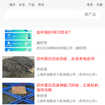
城市
企业
产品
资讯
登录
注册
搜产品
如何做好GEO优化?
颜经理
武汉百业网科技有限公司（颜经理）
苏州新旧丝攻回收，欢迎来电咨询
李经理
上海申昌数控刀具有限公司（苏州分公司）
苏州废旧高速钢铣刀回收，正规机构，
值得信赖
李经理
上海申昌数控刀具有限公司（苏州分公司）