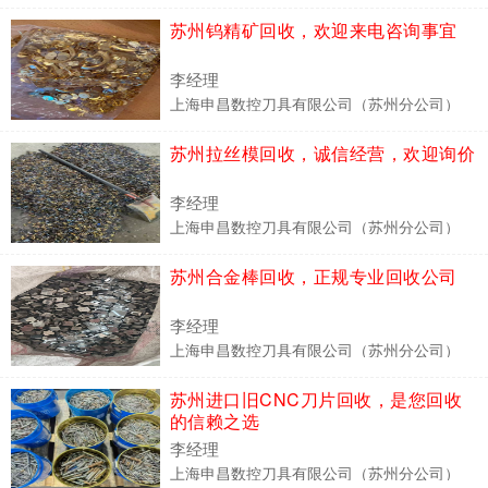
苏州钨精矿回收，欢迎来电咨询事宜
李经理
上海申昌数控刀具有限公司（苏州分公司）
苏州拉丝模回收，诚信经营，欢迎询价
李经理
上海申昌数控刀具有限公司（苏州分公司）
苏州合金棒回收，正规专业回收公司
李经理
上海申昌数控刀具有限公司（苏州分公司）
苏州进口旧CNC刀片回收，是您回收
的信赖之选
李经理
上海申昌数控刀具有限公司（苏州分公司）