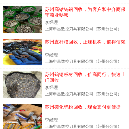
苏州高钴钨钢回收，为客户和中介商保
守商业秘密
李经理
上海申昌数控刀具有限公司（苏州分公司）
苏州直杆模回收，正规机构，值得信赖
李经理
上海申昌数控刀具有限公司（苏州分公司）
苏州钨钢板材回收，价高同行，快速上
门回收
李经理
上海申昌数控刀具有限公司（苏州分公司）
苏州碳化钨粉回收，现金支付更便捷
李经理
上海申昌数控刀具有限公司（苏州分公司）