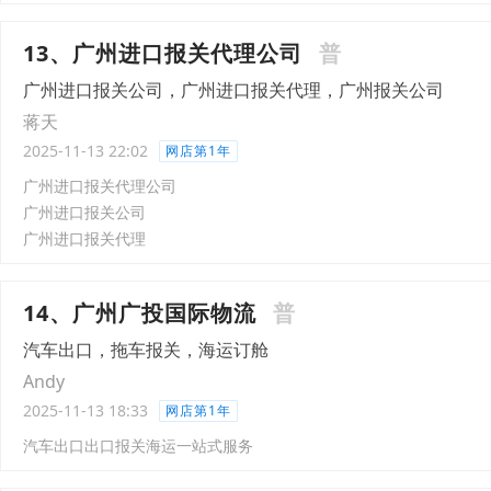
13、广州进口报关代理公司
普
广州进口报关公司，广州进口报关代理，广州报关公司
蒋天
2025-11-13 22:02
网店第1年
广州进口报关代理公司
广州进口报关公司
广州进口报关代理
14、广州广投国际物流
普
汽车出口，拖车报关，海运订舱
Andy
2025-11-13 18:33
网店第1年
汽车出口出口报关海运一站式服务