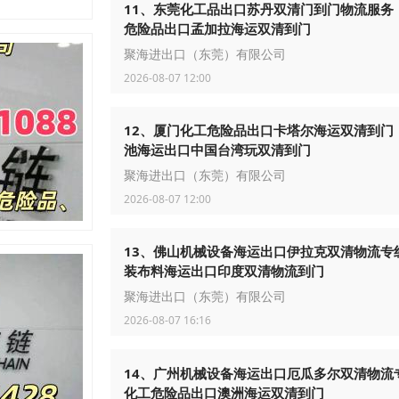
11、东莞化工品出口苏丹双清门到门物流服务
危险品出口孟加拉海运双清到门
聚海进出口（东莞）有限公司
2026-08-07 12:00
12、厦门化工危险品出口卡塔尔海运双清到门
池海运出口中国台湾玩双清到门
聚海进出口（东莞）有限公司
2026-08-07 12:00
13、佛山机械设备海运出口伊拉克双清物流专
装布料海运出口印度双清物流到门
聚海进出口（东莞）有限公司
2026-08-07 16:16
14、广州机械设备海运出口厄瓜多尔双清物流
化工危险品出口澳洲海运双清到门