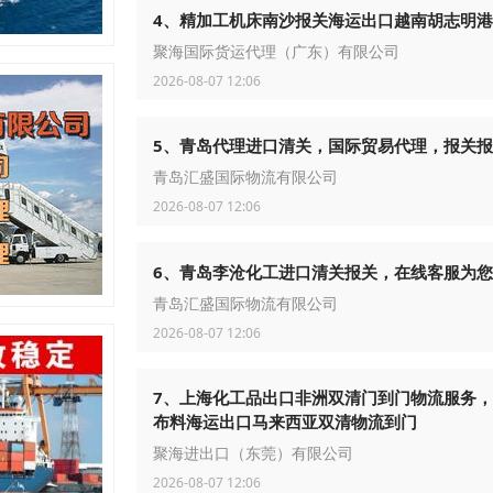
4、精加工机床南沙报关海运出口越南胡志明港
聚海国际货运代理（广东）有限公司
2026-08-07 12:06
5、青岛代理进口清关，国际贸易代理，报关
青岛汇盛国际物流有限公司
2026-08-07 12:06
6、青岛李沧化工进口清关报关，在线客服为
青岛汇盛国际物流有限公司
2026-08-07 12:06
7、上海化工品出口非洲双清门到门物流服务
布料海运出口马来西亚双清物流到门
聚海进出口（东莞）有限公司
2026-08-07 12:06