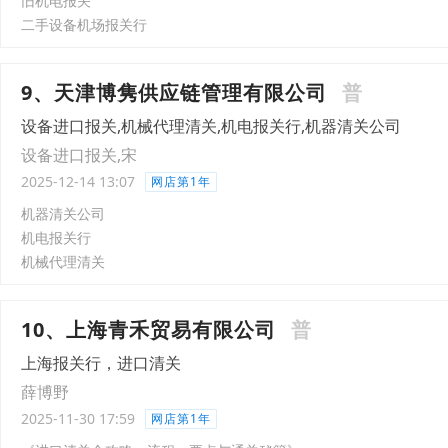
旧机电报关
二手设备机场报关行
9、天津博隽供应链管理有限公司
普
设备进口报关,机械代理清关,机电报关行,机器清关公司
设备进口报关,宋
2025-12-14 13:07
网店第1年
机器清关公司
机电报关行
机械代理清关
10、上海青禾贸易有限公司
普
上海报关行，进口清关
薛博野
2025-11-30 17:59
网店第1年