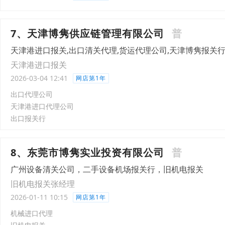
7、天津博隽供应链管理有限公司
普
天津港进口报关,出口清关代理,货运代理公司,天津博隽报关
天津港进口报关
2026-03-04 12:41
网店第1年
出口代理公司
天津港进口代理公司
出口报关行
8、东莞市博隽实业投资有限公司
普
广州设备清关公司，二手设备机场报关行，旧机电报关
旧机电报关张经理
2026-01-11 10:15
网店第1年
机械进口代理