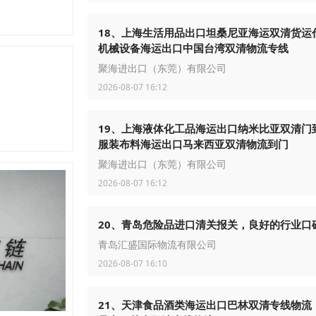
18、上海生活用品出口坦桑尼亚海运双清货运
机械设备海运出口中国台湾双清物流专线
聚海进出口（东莞）有限公司
2026-08-07 16:12
19、上海液体化工品海运出口纳米比亚双清门
服装布料海运出口马来西亚双清物流到门
聚海进出口（东莞）有限公司
2026-08-07 16:12
20、青岛危险品进口清关报关，良好的行业口
青岛汇盛国际物流有限公司
2026-08-07 16:10
21、天津食品酒类海运出口巴林双清专线物流