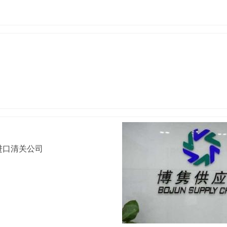
进口清关公司