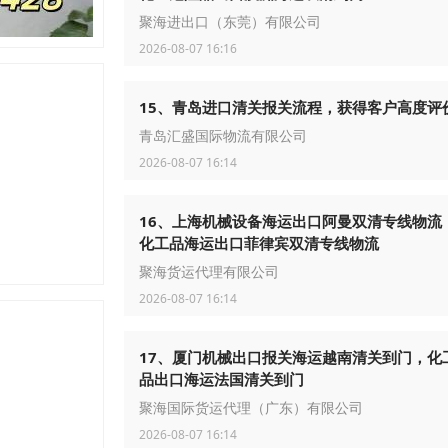
聚海进出口（东莞）有限公司
2026-08-07 16:16
15、青岛进口清关报关流程，获得客户高度评
青岛汇盛国际物流有限公司
2026-08-07 16:14
16、上海机械设备海运出口阿曼双清专线物流
化工品海运出口菲律宾双清专线物流
聚海货运代理有限公司
2026-08-07 16:14
17、厦门机械出口报关海运越南清关到门，化
品出口海运法国清关到门
聚海国际货运代理（广东）有限公司
2026-08-07 16:14